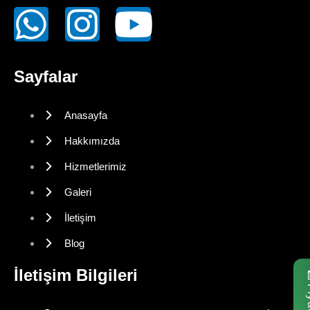
Sayfalar
Anasayfa
Hakkımızda
Hizmetlerimiz
Galeri
İletişim
Blog
İletişim Bilgileri