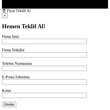
🧾
Fiyat Teklifi Al
×
Hemen Teklif Al!
Firma İsmi
Firma Yetkilisi
Telefon Numaranız
E-Posta Adresiniz
Konu