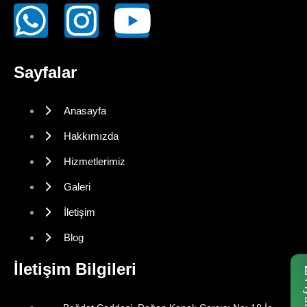
Sayfalar
Anasayfa
Hakkımızda
Hizmetlerimiz
Galeri
İletişim
Blog
İletişim Bilgileri