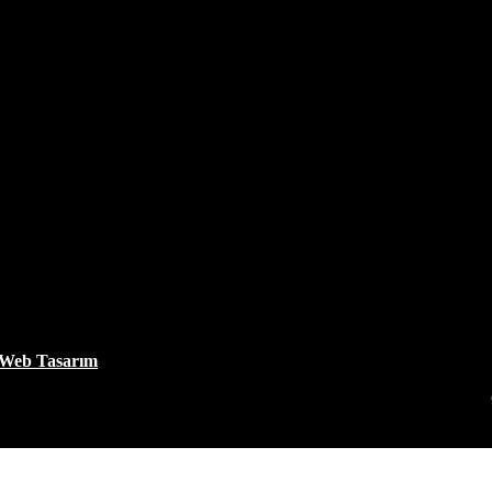
 Web Tasarım