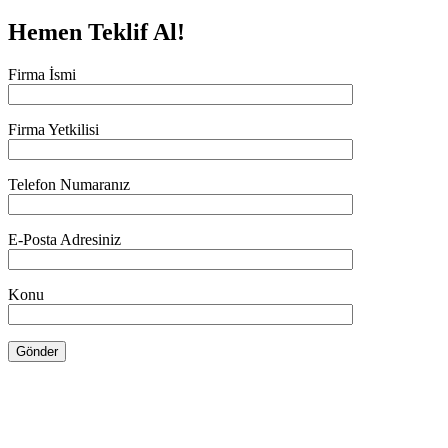
Hemen Teklif Al!
Firma İsmi
Firma Yetkilisi
Telefon Numaranız
E-Posta Adresiniz
Konu