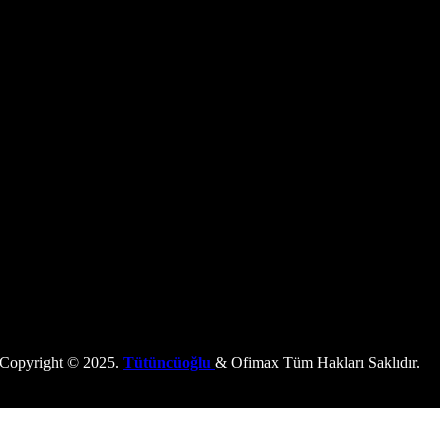
Copyright © 2025.
Tütüncüoğlu
& Ofimax Tüm Hakları Saklıdır.