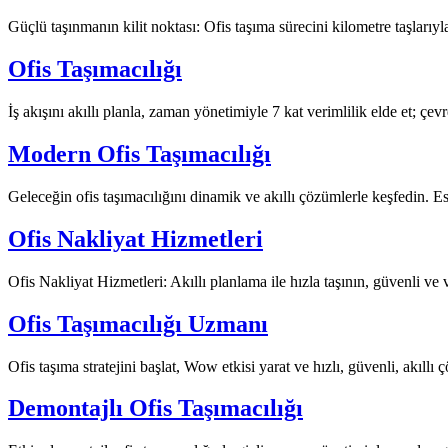
Güçlü taşınmanın kilit noktası: Ofis taşıma sürecini kilometre taşlarıyl
Ofis Taşımacılığı
İş akışını akıllı planla, zaman yönetimiyle 7 kat verimlilik elde et; 
Modern Ofis Taşımacılığı
Geleceğin ofis taşımacılığını dinamik ve akıllı çözümlerle keşfedin. E
Ofis Nakliyat Hizmetleri
Ofis Nakliyat Hizmetleri: Akıllı planlama ile hızla taşının, güvenli ve v
Ofis Taşımacılığı Uzmanı
Ofis taşıma stratejini başlat, Wow etkisi yarat ve hızlı, güvenli, akıllı 
Demontajlı Ofis Taşımacılığı