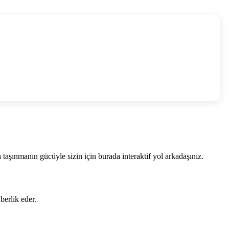
aşınmanın gücüyle sizin için burada interaktif yol arkadaşınız.
berlik eder.