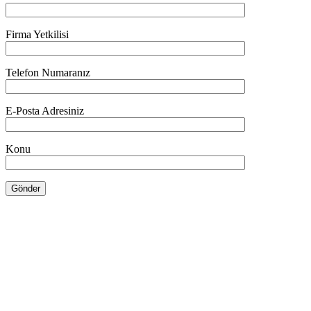
Firma Yetkilisi
Telefon Numaranız
E-Posta Adresiniz
Konu