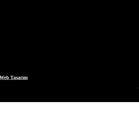
 Web Tasarım