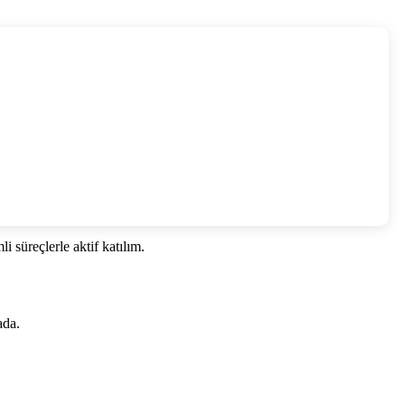
 süreçlerle aktif katılım.
ada.