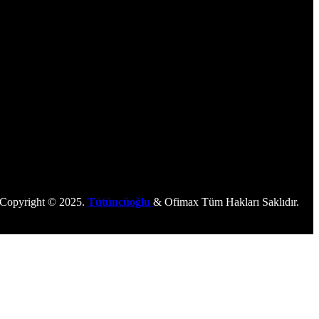
Copyright © 2025.
Tütüncüoğlu
& Ofimax Tüm Hakları Saklıdır.