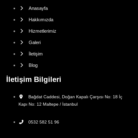
Anasayfa
Hakkımızda
Hizmetlerimiz
Galeri
İletişim
Blog
İletişim Bilgileri
Bağdat Caddesi, Doğan Kapalı Çarşısı No: 18 İç
Kapı No: 12 Maltepe / İstanbul
0532 582 51 96