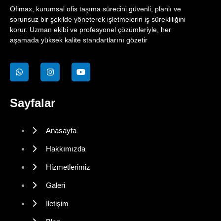
Ofimax, kurumsal ofis taşıma sürecini güvenli, planlı ve
sorunsuz bir şekilde yöneterek işletmelerin iş sürekliliğini
korur. Uzman ekibi ve profesyonel çözümleriyle, her
aşamada yüksek kalite standartlarını gözetir
Sayfalar
Anasayfa
Hakkımızda
Hizmetlerimiz
Galeri
İletişim