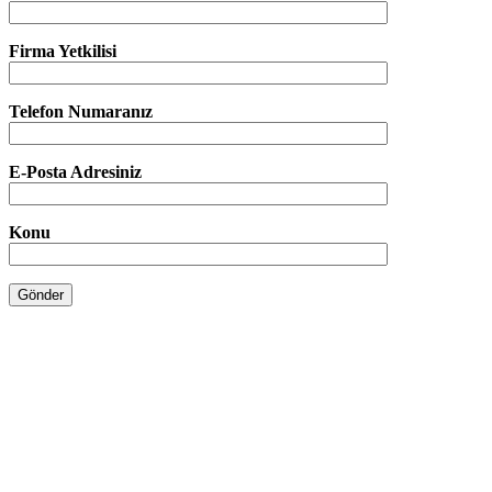
Firma Yetkilisi
Telefon Numaranız
E-Posta Adresiniz
Konu