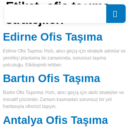
Etiket:
ofis taşıma
stratejileri
Edirne Ofis Taşıma
Edirne Ofis Taşıma: Hızlı, akıcı geçiş için stratejik adımlar ve
yenilikçi planlama ile zamanında, sorunsuz taşıma
yolculuğu. Etkileşimli rehber.
Bartın Ofis Taşıma
Bartın Ofis Taşınma: Hızlı, akıcı geçiş için akıllı stratejiler ve
inovatif çözümler. Zamanı kasmadan sorunsuz bir yol
haritasıyla ofisinizi taşıyın.
Antalya Ofis Taşıma