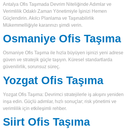
Antalya Ofis Taşımada Devrim Niteliğinde Adımlar ve
Verimlilik Odaklı Zaman Yönetimiyle İşinizi Hemen
Güçlendirin. Akılcı Planlama ve Taşınabilirlik
Mükemmelliğiyle kararınızı şimdi verin.
Osmaniye Ofis Taşıma
Osmaniye Ofis Taşıma ile hızla büyüyen işinizi yeni adrese
güven ve stratejik güçle taşıyın. Küresel standartlarda
güvenilirlik, sorunsuz süreç.
Yozgat Ofis Taşıma
Yozgat Ofis Taşıma: Devrimci stratejilerle iş akışını yeniden
inşa edin. Güçlü adımlar, hızlı sonuçlar; risk yönetimi ve
verimlilik için etkileşimli rehber.
Siirt Ofis Taşıma