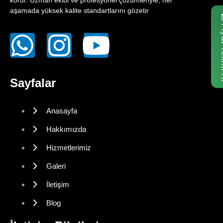
aşamada yüksek kalite standartlarını gözetir
Fiyat
Sayfalar
Anasayfa
Hakkımızda
Hizmetlerimiz
Galeri
İletişim
Blog