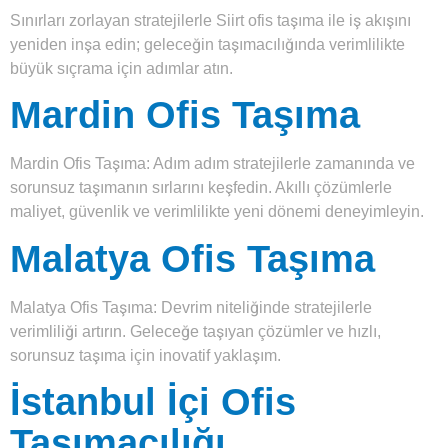
Sınırları zorlayan stratejilerle Siirt ofis taşıma ile iş akışını
yeniden inşa edin; geleceğin taşımacılığında verimlilikte
büyük sıçrama için adımlar atın.
Mardin Ofis Taşıma
Mardin Ofis Taşıma: Adım adım stratejilerle zamanında ve
sorunsuz taşımanın sırlarını keşfedin. Akıllı çözümlerle
maliyet, güvenlik ve verimlilikte yeni dönemi deneyimleyin.
Malatya Ofis Taşıma
Malatya Ofis Taşıma: Devrim niteliğinde stratejilerle
verimliliği artırın. Geleceğe taşıyan çözümler ve hızlı,
sorunsuz taşıma için inovatif yaklaşım.
İstanbul İçi Ofis
Taşımacılığı